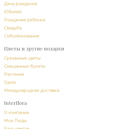
День рождения
Юбилей
Рождение ребенка
Свадьба
Соболезнование
Цветы и другие подарки
Срезанные цветы
Смешанные букеты
Растения
Гурмэ
Международная доставка
Interflora
О компании
Мои Люди
Блог цветов