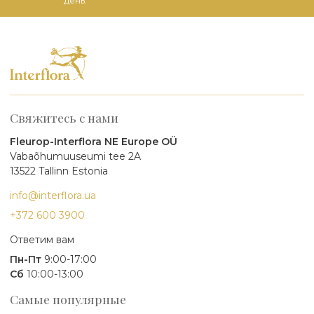
день.
Свяжитесь с нами
Fleurop-Interflora NE Europe OÜ
Vabaõhumuuseumi tee 2A
13522 Tallinn Estonia
info@interflora.ua
+372 600 3900
Ответим вам
Пн-Пт
9:00-17:00
Сб
10:00-13:00
Самые популярные