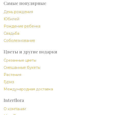
Самые популярные
День рождения
Юбилей
Рождение ребенка
Свадьба
Соболезнование
Цветы и другие подарки
Срезанные цветы
Смешанные букеты
Растения
Гурмэ
Международная доставка
Interflora
О компании