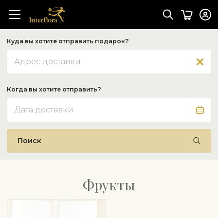
Куда вы хотите отправить подарок?
Адрес
Когда вы хотите отправить?
Дата
Поиск
Фрукты