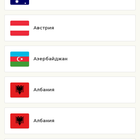
Австрия
Азербайджан
Албания
Албания