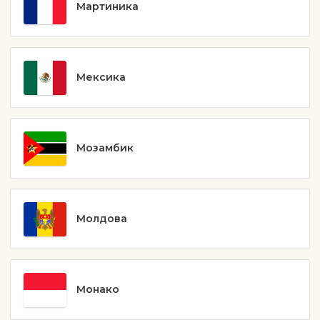
Мартиника
Мексика
Мозамбик
Молдова
Монако