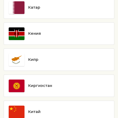
Катар
Кения
Кипр
Киргизстан
Китай