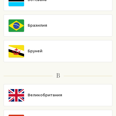
Бразилия
Бруней
В
Великобритания