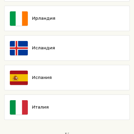
Ирландия
Исландия
Испания
Италия