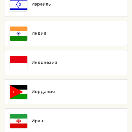
Израиль
Индия
Индонезия
Иордания
Иран