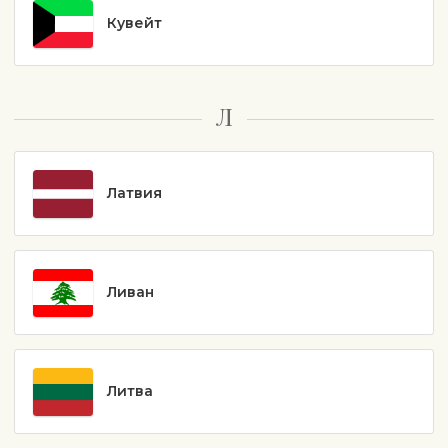
Кувейт
Л
Латвия
Ливан
Литва