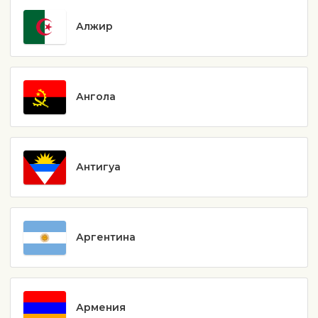
Алжир
Ангола
Антигуа
Аргентина
Армения