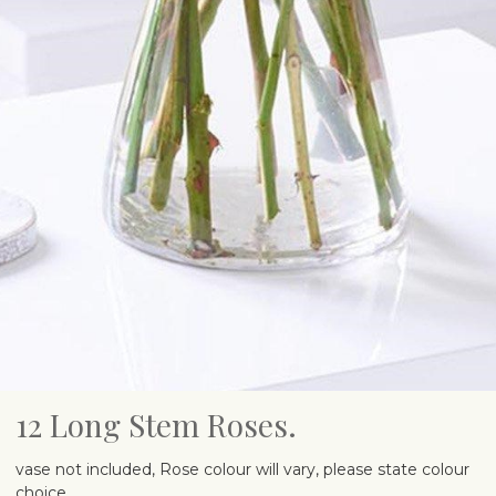
12 Long Stem Roses.
vase not included, Rose colour will vary, please state colour
choice