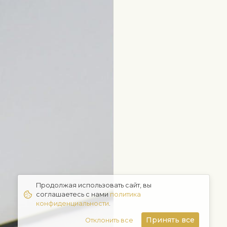
Продолжая использовать сайт, вы
соглашаетесь с нами
политика
конфиденциальности
.
Принять все
Отклонить все