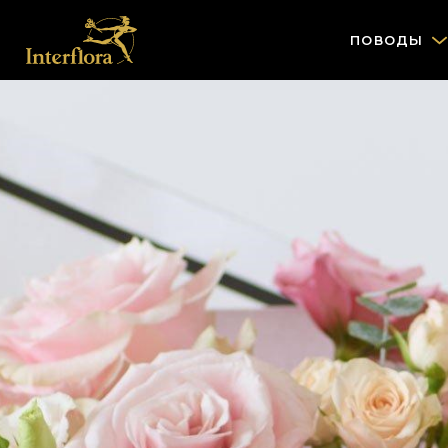
ПОВОДЫ