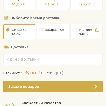
65,00 €
85,00 €
110,00 €
Выберите время доставки
Сегодня,
Завтра, 11.08
Укажите
10.08
число
Доставка
Адрес
85,00 €
(4 276 грн.)
Cтоимость:
Заказ в подарок
Свежесть и качество