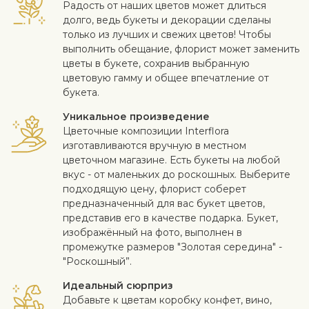
Радость от наших цветов может длиться
долго, ведь букеты и декорации сделаны
только из лучших и свежих цветов! Чтобы
выполнить обещание, флорист может заменить
цветы в букете, сохранив выбранную
цветовую гамму и общее впечатление от
букета.
Уникальное произведение
Цветочные композиции Interflora
изготавливаются вручную в местном
цветочном магазине. Есть букеты на любой
вкус - от маленьких до роскошных. Выберите
подходящую цену, флорист соберет
предназначенный для вас букет цветов,
представив его в качестве подарка. Букет,
изображённый на фото, выполнен в
промежутке размеров "Золотая середина" -
"Роскошный”.
Идеальный сюрприз
Добавьте к цветам коробку конфет, вино,