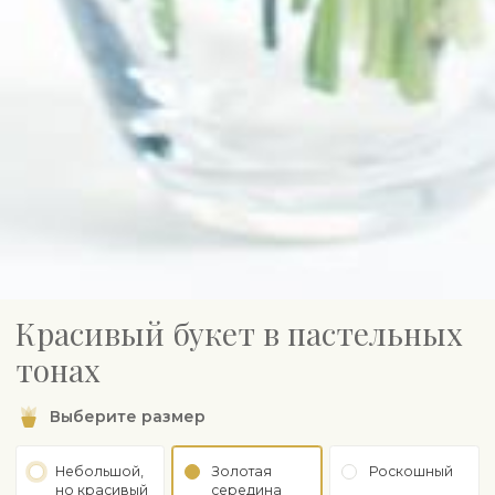
Красивый букет в пастельных
тонах
Выберите размер
Небольшой,
Золотая
Роскошный
но красивый
середина