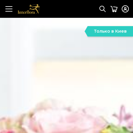
Только в Киев