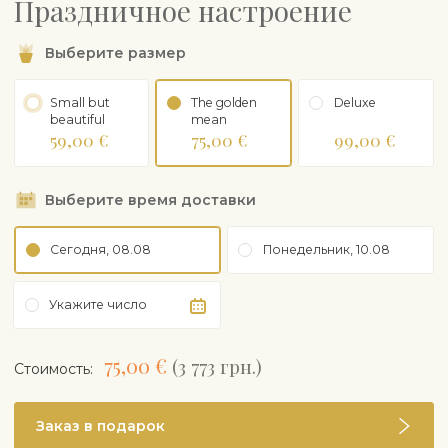
Праздничное настроение
Выберите размер
Small but
The golden
Deluxe
beautiful
mean
59,00 €
75,00 €
99,00 €
Выберите время доставки
Сегодня, 08.08
Понедельник, 10.08
Укажите число
75,00 €
(3 773 грн.)
Cтоимость:
Заказ в подарок