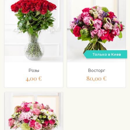
Только в Киев
Розы
Восторг
4,00 €
80,00 €