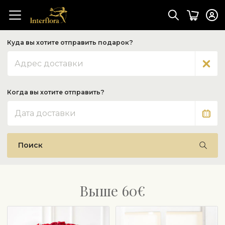
Куда вы хотите отправить подарок?
Адрес
Когда вы хотите отправить?
Дата
Поиск
Выше 60€