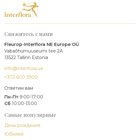
Свяжитесь с нами
Fleurop-Interflora NE Europe OÜ
Vabaõhumuuseumi tee 2A
13522 Tallinn Estonia
info@interflora.ua
+372 600 3900
Ответим вам
Пн-Пт
9:00-17:00
Сб
10:00-13:00
Самые популярные
День рождения
Юбилей