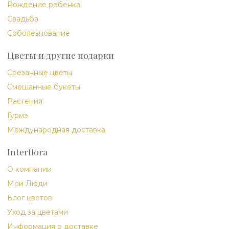
Рождение ребенка
Свадьба
Соболезнование
Цветы и другие подарки
Срезанные цветы
Смешанные букеты
Растения
Гурмэ
Международная доставка
Interflora
О компании
Мои Люди
Блог цветов
Уход за цветами
Информация о доставке