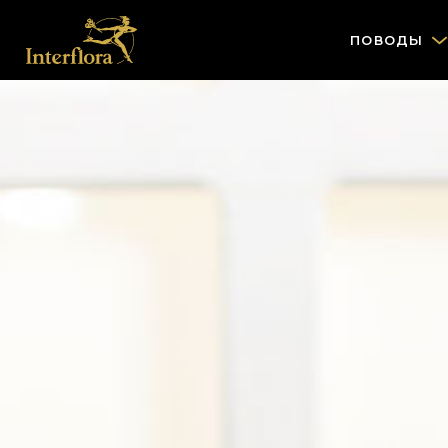
ПОВОДЫ