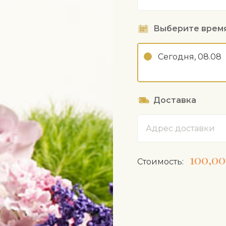
Выберите врем
Сегодня, 08.08
Доставка
Адрес
100,00
Cтоимость: