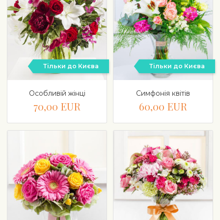
Тільки до Києва
Тільки до Києва
Особливій жінці
Симфонія квітів
70,00 EUR
60,00 EUR