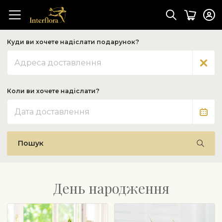
Куди ви хочете надіслати подарунок?
Адреса
Коли ви хочете надіслати?
Дата
Пошук
День народження