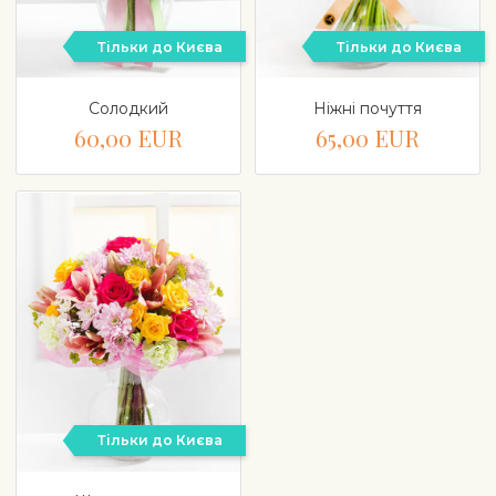
Тільки до Києва
Тільки до Києва
Солодкий
Ніжні почуття
60,00 EUR
65,00 EUR
Тільки до Києва