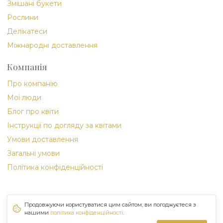
Змішані букети
Рослини
Делікатеси
Міжнародні доставлення
Компанія
Про компанію
Мої люди
Блог про квіти
Інструкції по догляду за квітами
Умови доставлення
Загальні умови
Політика конфіденційності
Продовжуючи користуватися цим сайтом, ви погоджуєтеся з
нашими
політика конфіденційності
.