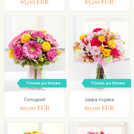
65,00 EUR
65,00 EUR
Тільки до Києва
Тільки до Києва
Солодкий
Щира подяка
60,00 EUR
60,00 EUR