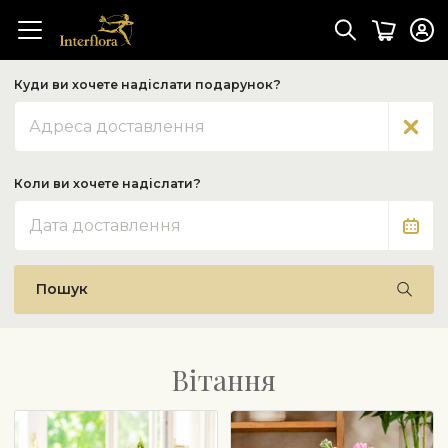
Куди ви хочете надіслати подарунок?
Адреса
Коли ви хочете надіслати?
Дата
Пошук
Вітання